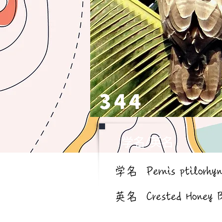
344
学名/英名
学名
Pernis ptilorhy
英名
Crested Honey 