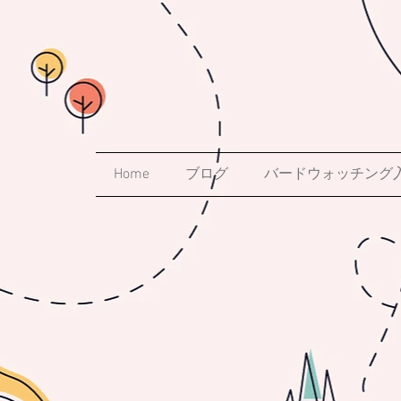
Home
ブログ
バードウォッチング