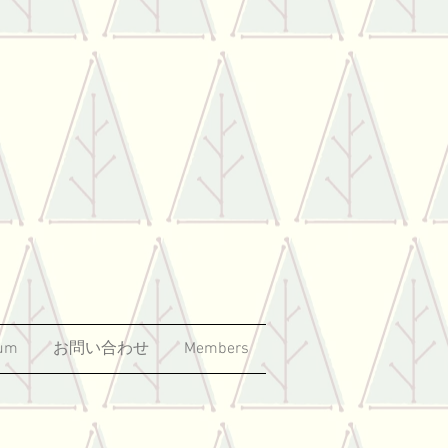
um
お問い合わせ
Members