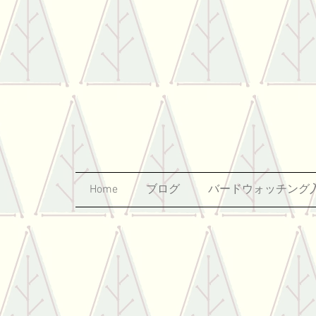
Home
ブログ
バードウォッチング