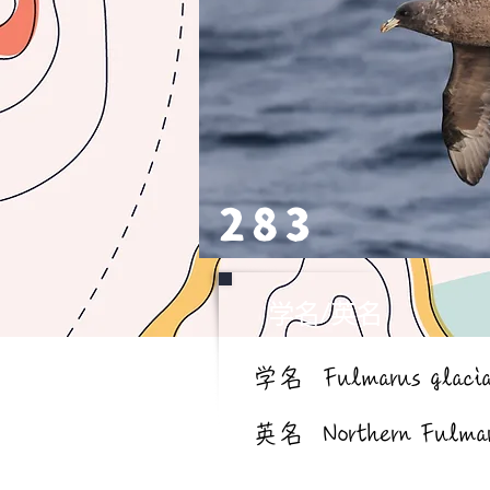
283
学名/英名
学名
Fulmarus glacia
英名
Northern Fulma