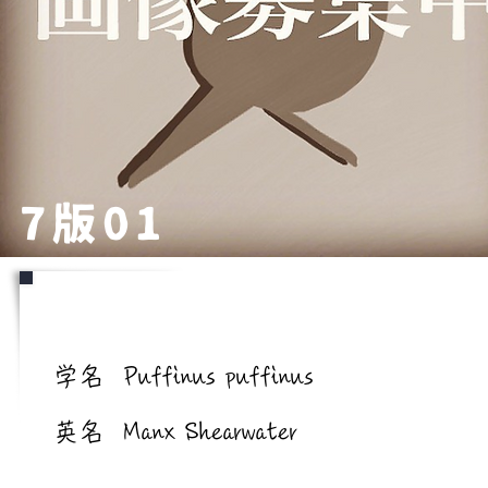
7版01
学名/英名
学名
Puffinus puffinus
英名
Manx Shearwater