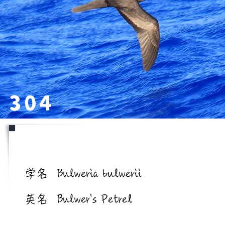
304
学名/英名
学名
Bulweria bulwerii
英名
Bulwer's Petrel