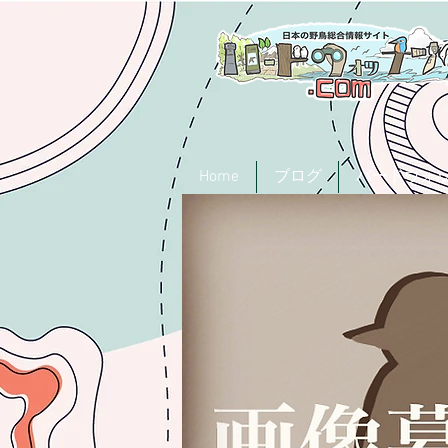
Home
ブログ
バードウォ