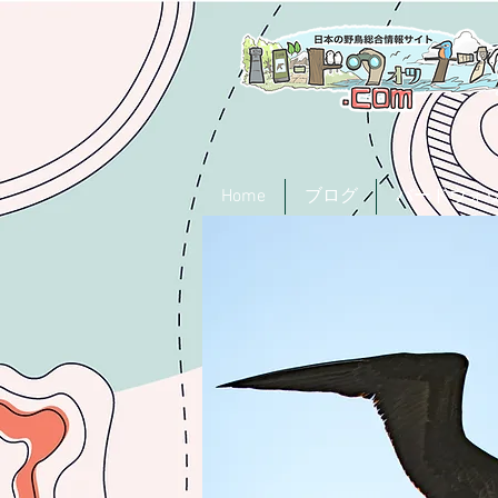
Home
ブログ
バードウォ