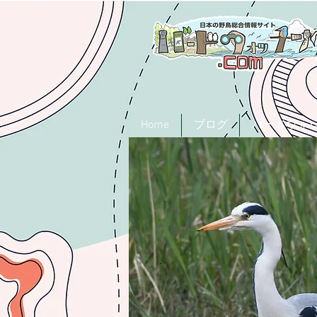
Home
ブログ
バードウォ