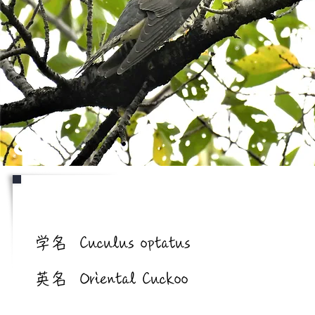
82
学名/英名
学名
Cuculus optatus
英名
Oriental Cuckoo