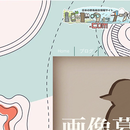
Home
ブログ
バードウォ