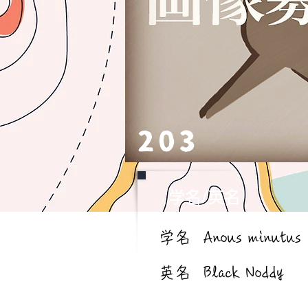
203
学名/英名
学名
Anous minutus
英名
Black Noddy