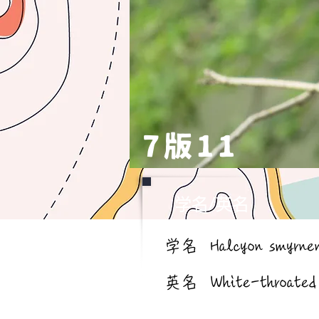
7版11
学名/英名
学名
Halcyon smyrnen
英名
White-throated