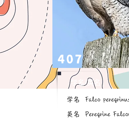
407
学名/英名
学名
Falco peregrinu
英名
Peregrine Falco