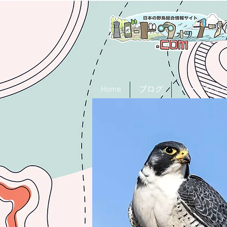
Home
ブログ
バードウォ