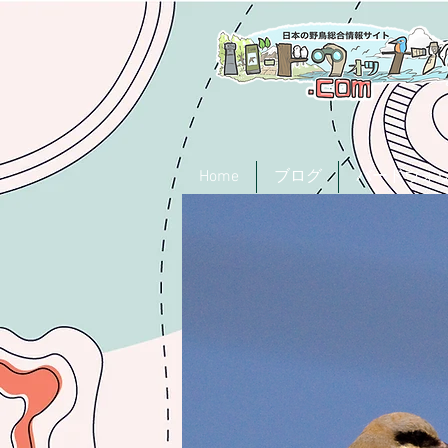
Home
ブログ
バードウォ