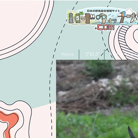
Home
ブログ
バードウォ