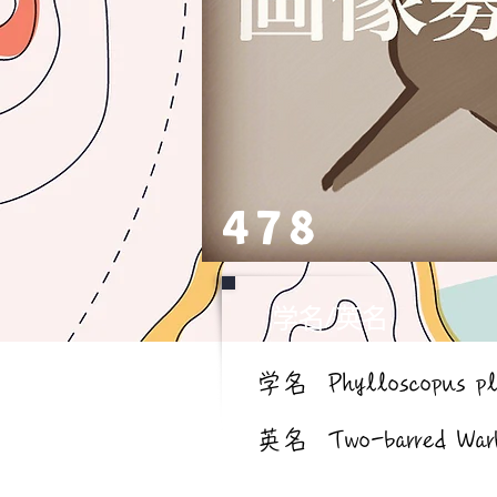
478
学名/英名
学名
Phylloscopus p
英名
Two-barred War