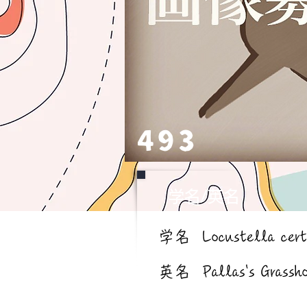
493
学名/英名
学名
Locustella cert
英名
Pallas's Grassh