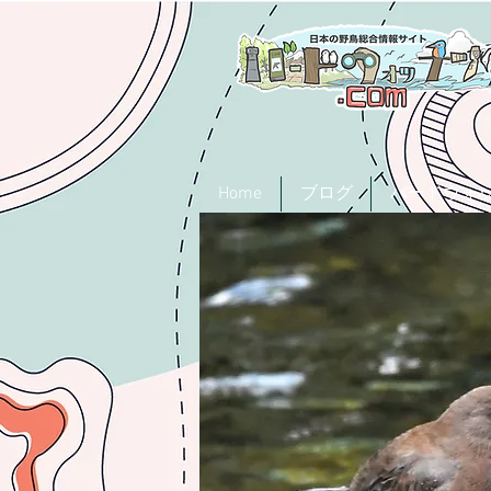
Home
ブログ
バードウォ