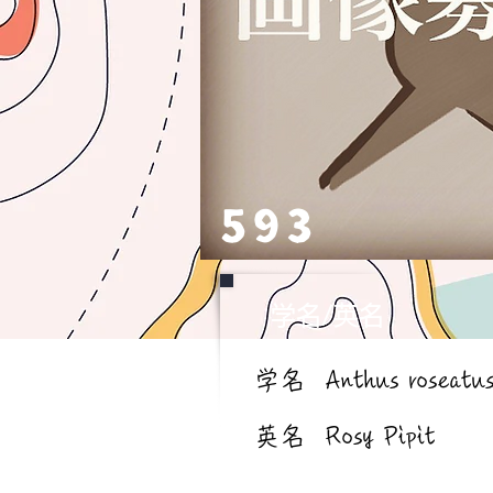
593
学名/英名
学名
Anthus roseatu
英名
Rosy Pipit