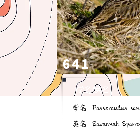
641
学名/英名
学名
Passerculus san
英名
Savannah Sparr