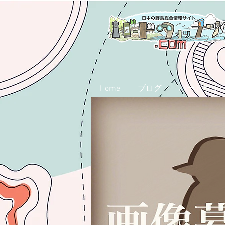
Home
ブログ
バードウォ