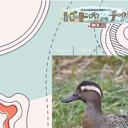
Home
ブログ
バードウォ