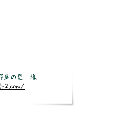
野鳥の里 様
.fc2.com/