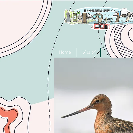
Home
ブログ
バードウォ