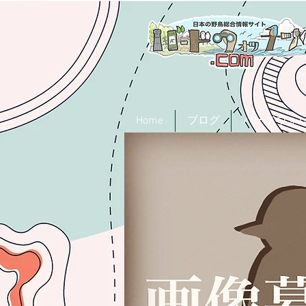
Home
ブログ
バードウォ