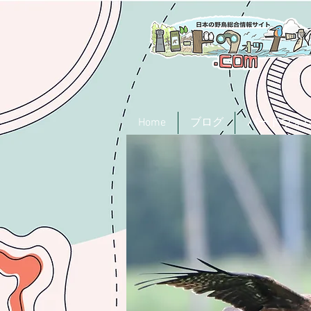
Home
ブログ
バードウォ