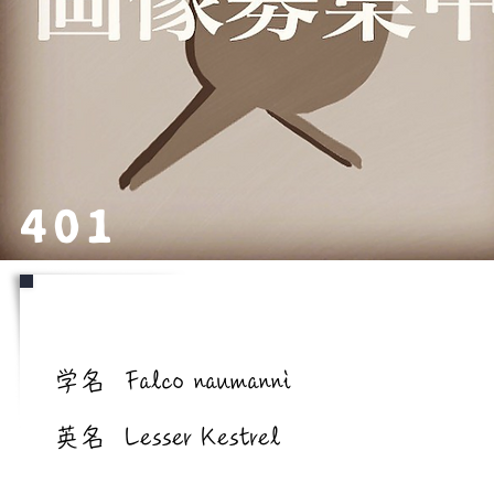
401
学名/英名
学名
Falco naumanni
英名
Lesser Kestrel