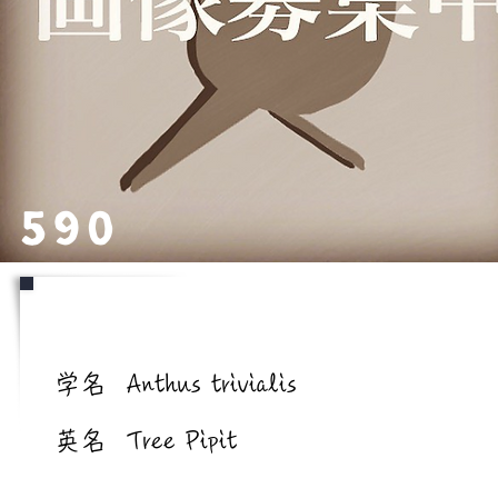
590
学名/英名
学名
Anthus trivialis
英名
Tree Pipit