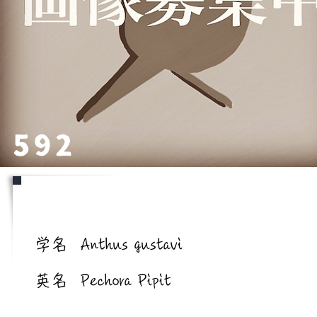
592
学名/英名
学名
Anthus gustavi
英名
Pechora Pipit