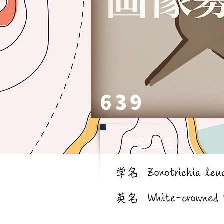
639
学名/英名
学名
Zonotrichia leu
英名
White-crowned 