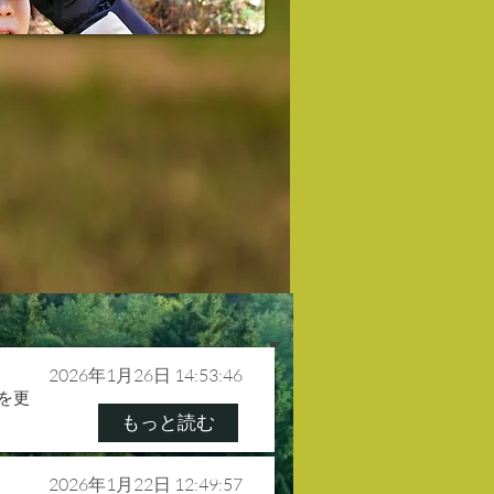
2026年1月26日 14:53:46
を更
もっと読む
2026年1月22日 12:49:57