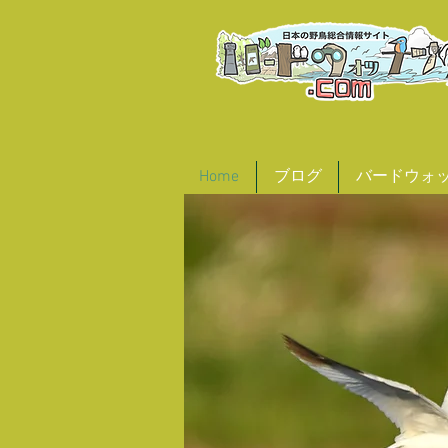
Home
ブログ
バードウォ