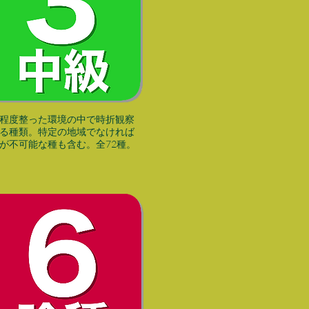
る程度整った環境の中で時折観察
る種類。特定の地域でなければ
が不可能な種も含む。全72種。