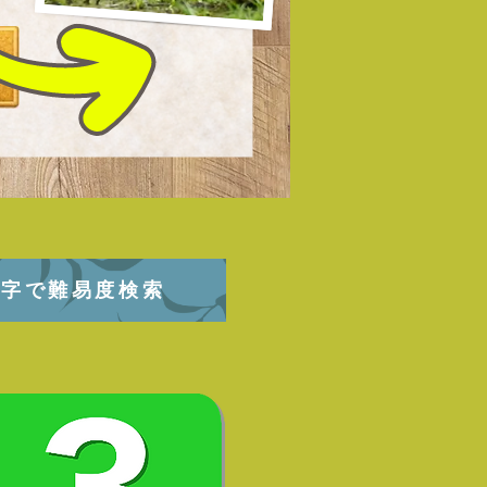
文字で難易度検索