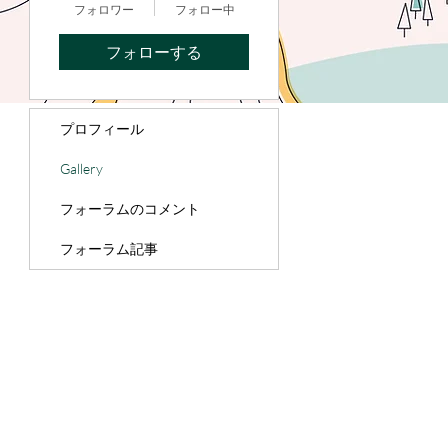
フォロワー
フォロー中
フォローする
プロフィール
Gallery
フォーラムのコメント
フォーラム記事