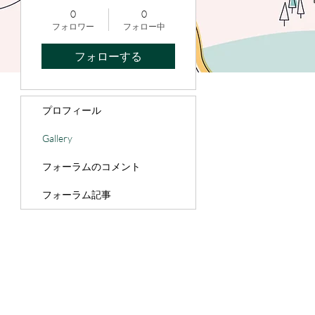
0
0
フォロワー
フォロー中
フォローする
プロフィール
Gallery
フォーラムのコメント
フォーラム記事