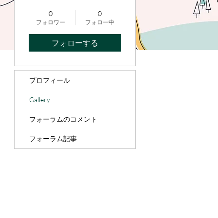
サイト管理人
+
4
0
0
フォロワー
フォロー中
フォローする
プロフィール
Gallery
フォーラムのコメント
フォーラム記事